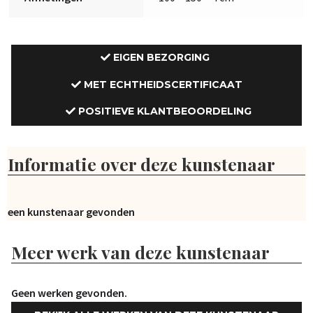
EIGEN BEZORGING
MET ECHTHEIDSCERTIFICAAT
POSITIEVE KLANTBEOORDELING
Informatie over deze kunstenaar
Geen kunstenaar gevonden
Meer werk van deze kunstenaar
Geen werken gevonden.