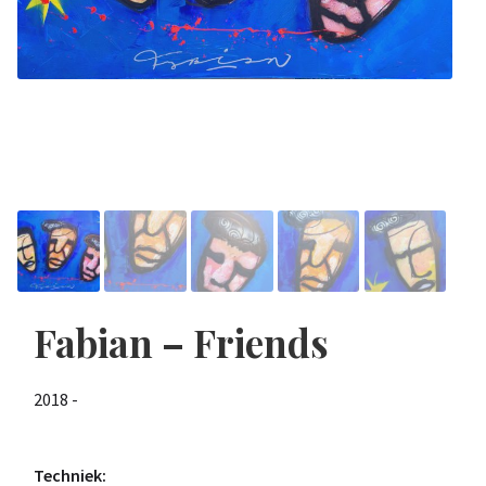
Fabian – Friends
2018 -
Techniek: