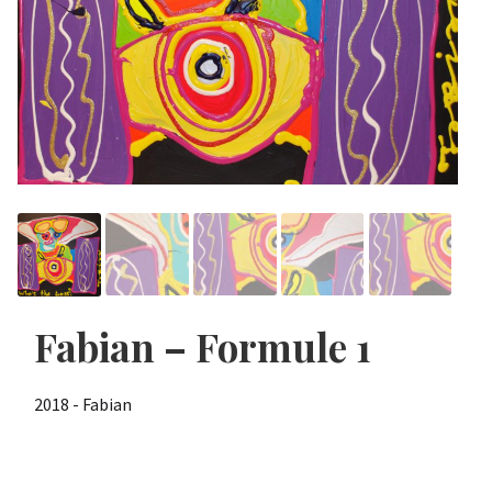
Fabian – Formule 1
2018 - Fabian