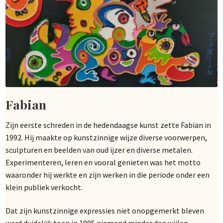
Fabian
Zijn eerste schreden in de hedendaagse kunst zette Fabian in
1992. Hij maakte op kunstzinnige wijze diverse voorwerpen,
sculpturen en beelden van oud ijzer en diverse metalen.
Experimenteren, leren en vooral genieten was het motto
waaronder hij werkte en zijn werken in die periode onder een
klein publiek verkocht.
Dat zijn kunstzinnige expressies niet onopgemerkt bleven