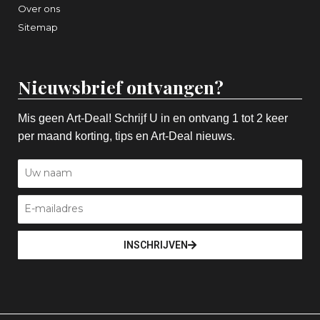
Over ons
Sitemap
Nieuwsbrief ontvangen?
Mis geen Art-Deal! Schrijf U in en ontvang 1 tot 2 keer
per maand korting, tips en Art-Deal nieuws.
INSCHRIJVEN