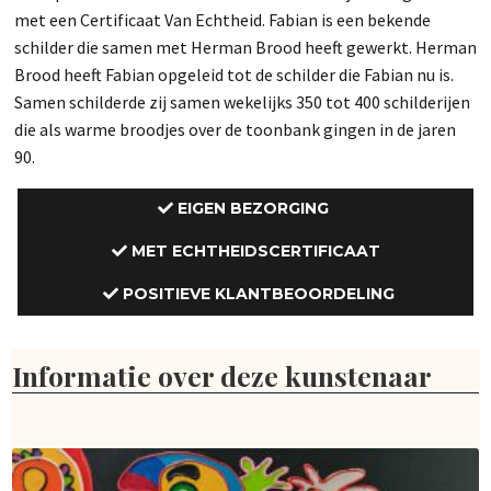
met een Certificaat Van Echtheid. Fabian is een bekende
schilder die samen met Herman Brood heeft gewerkt. Herman
Brood heeft Fabian opgeleid tot de schilder die Fabian nu is.
Samen schilderde zij samen wekelijks 350 tot 400 schilderijen
die als warme broodjes over de toonbank gingen in de jaren
90.
EIGEN BEZORGING
MET ECHTHEIDSCERTIFICAAT
POSITIEVE KLANTBEOORDELING
Informatie over deze kunstenaar