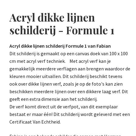
Acryl dikke lijnen
schilderij - Formule 1
Acryl dikke lijnen schilderij Formule 1 van Fabian
Dit schilderij is gemaakt op een canvas doek van 100 x 100
cm met acryl verf techniek. Met acryl verf kan je
gemakkelijk meerdere verflagen aan brengen waardoor de
kleuren mooier uitvallen. Dit schilderij beschikt tevens
ook over dikke lijnen verf, zoals je op de foto's kan zien
beschikken meerdere lijnen over een dikkere laag verf. Dit
geeft een extra dimensie aan het schilderij.
De verf komt direct uit de verfpot, van dit exemplaar
bestaat er maar één! Dit schilderij wordt geleverd met een
Certificaat Van Echtheid.