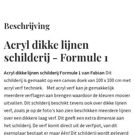
Beschrijving
Acryl dikke lijnen
schilderij - Formule 1
Acryl dikke lijnen schilderij Formule 1 van Fabian
Dit
schilderij is gemaakt op een canvas doek van 100 x 100 cm met
acryl verf techniek. Met acryl verf kan je gemakkelijk
meerdere verflagen aan brengen waardoor de kleuren mooier
uitvallen. Dit schilderij beschikt tevens ook over dikke lijnen
verf, zoals je op de foto's kan zien beschikken meerdere lijnen
over een dikkere laag verf. Dit geeft een extra dimensie aan
het schilderij. De verf komt direct uit de verfpot, van dit
exemplaar bestaat er maar één! Dit schilderij wordt geleverd