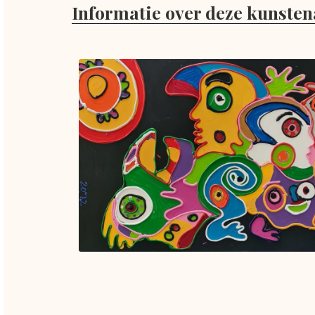
Informatie over deze kunsten