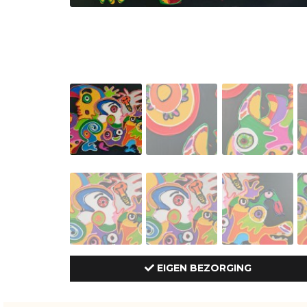
EIGEN BEZORGING