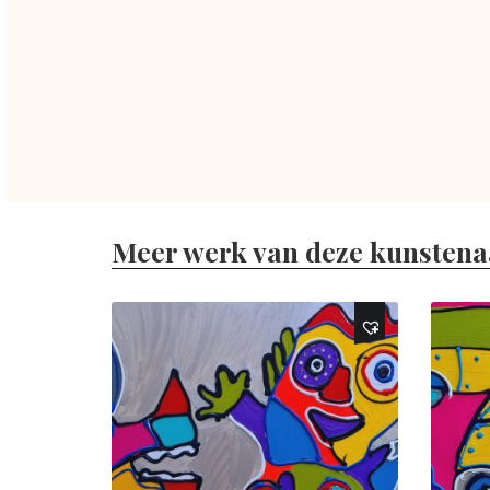
Meer werk van deze kunstena