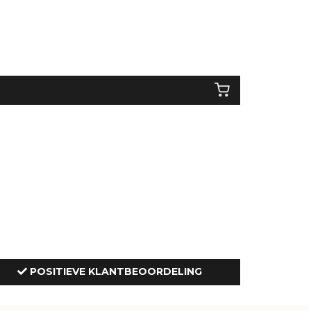
POSITIEVE KLANTBEOORDELING