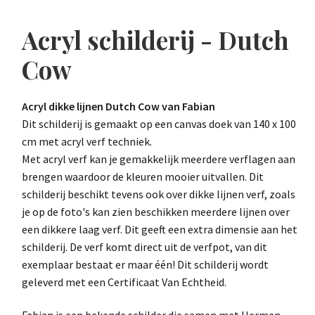
Acryl schilderij - Dutch
Cow
Acryl dikke lijnen Dutch Cow van Fabian
Dit schilderij is gemaakt op een canvas doek van 140 x 100
cm met acryl verf techniek.
Met acryl verf kan je gemakkelijk meerdere verflagen aan
brengen waardoor de kleuren mooier uitvallen. Dit
schilderij beschikt tevens ook over dikke lijnen verf, zoals
je op de foto's kan zien beschikken meerdere lijnen over
een dikkere laag verf. Dit geeft een extra dimensie aan het
schilderij. De verf komt direct uit de verfpot, van dit
exemplaar bestaat er maar één! Dit schilderij wordt
geleverd met een Certificaat Van Echtheid.