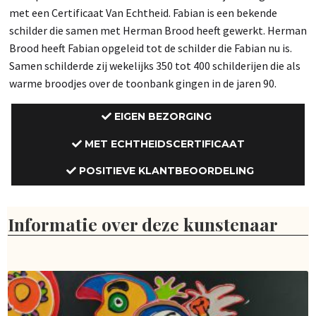
met een Certificaat Van Echtheid. Fabian is een bekende
schilder die samen met Herman Brood heeft gewerkt. Herman
Brood heeft Fabian opgeleid tot de schilder die Fabian nu is.
Samen schilderde zij wekelijks 350 tot 400 schilderijen die als
warme broodjes over de toonbank gingen in de jaren 90.
EIGEN BEZORGING
MET ECHTHEIDSCERTIFICAAT
POSITIEVE KLANTBEOORDELING
Informatie over deze kunstenaar