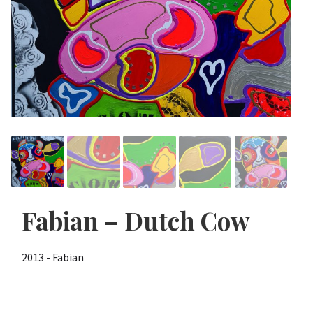
Fabian – Dutch Cow
2013 - Fabian