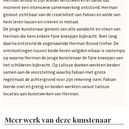
moment een intensieve samenwerking ontstond. Herman
genoot zichtbaar van de creativiteit van Fabian en wilde van
hem leren lassen en creëren in metaal.
De jonge kunstenaar genoot van alle aandacht en steun van
Herman die hem enkele fijne kneepjes bijbracht. Niet lang
daarna ontstond de zogenaamde Herman Brood trofee. De
ontmoetingen tussen beide heren volgden elkaar is rastempo
op waarna Herman de jonge kunstenaar de fijne kneepjes van
het schilderen bijbracht. Op talloze doeken werkten beiden
samen aan de voorstelling waarbij Fabian met grote
regelmaat de achtergrond voor zijn rekening nam. Fabian
leerde snel en gretig en beiden werkten vanuit talloze
locaties aan kunstwerken van Herman.
Meer werk van deze kunstenaar