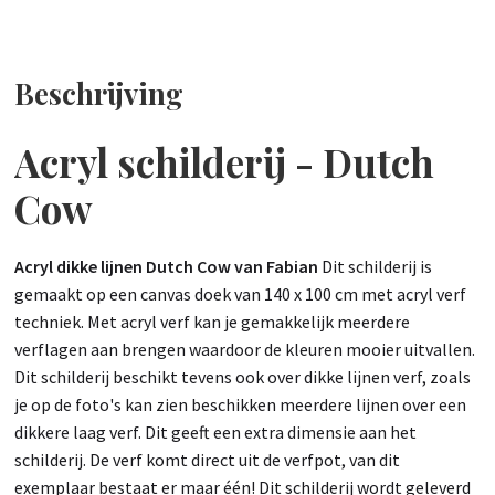
Beschrijving
Acryl schilderij - Dutch
Cow
Acryl dikke lijnen Dutch Cow van Fabian
Dit schilderij is
gemaakt op een canvas doek van 140 x 100 cm met acryl verf
techniek. Met acryl verf kan je gemakkelijk meerdere
verflagen aan brengen waardoor de kleuren mooier uitvallen.
Dit schilderij beschikt tevens ook over dikke lijnen verf, zoals
je op de foto's kan zien beschikken meerdere lijnen over een
dikkere laag verf. Dit geeft een extra dimensie aan het
schilderij. De verf komt direct uit de verfpot, van dit
exemplaar bestaat er maar één! Dit schilderij wordt geleverd