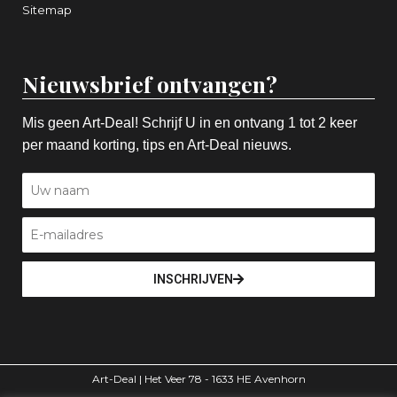
Sitemap
Nieuwsbrief ontvangen?
Mis geen Art-Deal! Schrijf U in en ontvang 1 tot 2 keer
per maand korting, tips en Art-Deal nieuws.
INSCHRIJVEN
Art-Deal | Het Veer 78 - 1633 HE Avenhorn