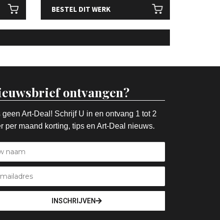
BESTEL DIT WERK
ieuwsbrief ontvangen?
 geen Art-Deal! Schrijf U in en ontvang 1 tot 2
r per maand korting, tips en Art-Deal nieuws.
INSCHRIJVEN