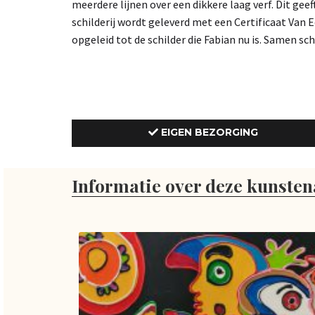
meerdere lijnen over een dikkere laag verf. Dit geef
schilderij wordt geleverd met een Certificaat Van
opgeleid tot de schilder die Fabian nu is. Samen sch
EIGEN BEZORGING
Informatie over deze kunsten