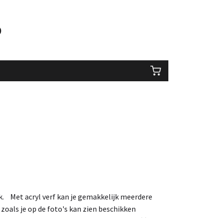
0
ek. Met acryl verf kan je gemakkelijk meerdere
 zoals je op de foto's kan zien beschikken