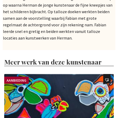
op waarna Herman de jonge kunstenaar de fijne kneepjes van
het schilderen bijbracht. Op talloze doeken werkten beiden
samen aan de voorstelling waarbij Fabian met grote
regelmaat de achtergrond voor zijn rekening nam. Fabian
leerde snel en gretig en beiden werkten vanuit talloze
locaties aan kunstwerken van Herman.
Meer werk van deze kunstenaar
AANBIEDING