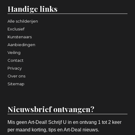
Handige links
Alle schilderijen
Exclusief
Kunstenaars
Aanbiedingen
Veiling
Contact
Privacy
Over ons
Sitemap
Nieuwsbrief ontvangen?
Mis geen Art-Deal! Schrijf U in en ontvang 1 tot 2 keer
per maand korting, tips en Art-Deal nieuws.