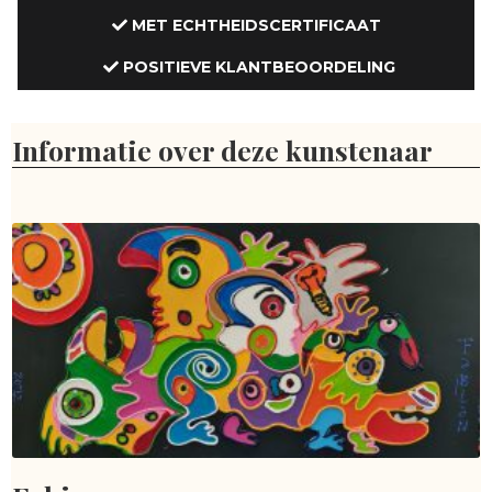
MET ECHTHEIDSCERTIFICAAT
POSITIEVE KLANTBEOORDELING
Informatie over deze kunstenaar