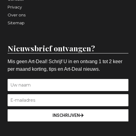
Privacy
Over ons
Sitemap
Nieuwsbrief ontvangen?
Mis geen Art-Deal! Schrijf U in en ontvang 1 tot 2 keer
per maand korting, tips en Art-Deal nieuws.
INSCHRIJVEN