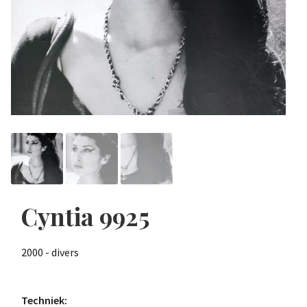
Cyntia 9925
2000 - divers
Techniek: