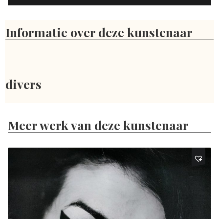
Informatie over deze kunstenaar
divers
Meer werk van deze kunstenaar