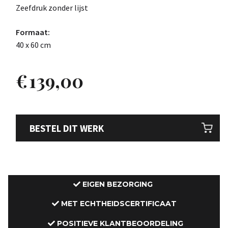
Zeefdruk zonder lijst
Formaat:
40 x 60 cm
€
139,00
BESTEL DIT WERK
EIGEN BEZORGING
MET ECHTHEIDSCERTIFICAAT
POSITIEVE KLANTBEOORDELING