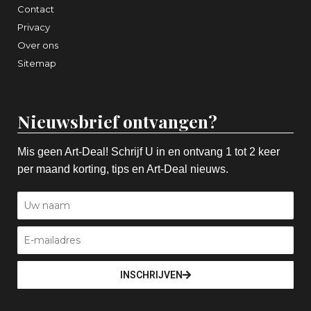
Contact
Privacy
Over ons
Sitemap
Nieuwsbrief ontvangen?
Mis geen Art-Deal! Schrijf U in en ontvang 1 tot 2 keer
per maand korting, tips en Art-Deal nieuws.
INSCHRIJVEN