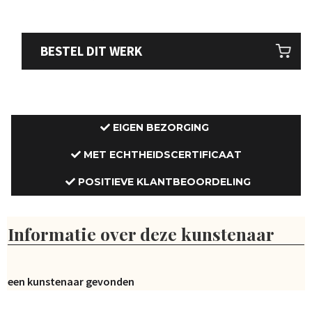
BESTEL DIT WERK
EIGEN BEZORGING
MET ECHTHEIDSCERTIFICAAT
POSITIEVE KLANTBEOORDELING
Informatie over deze kunstenaar
Geen kunstenaar gevonden