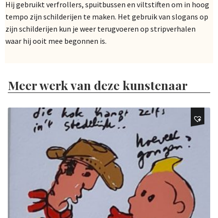
Hij gebruikt verfrollers, spuitbussen en viltstiften om in hoog
tempo zijn schilderijen te maken. Het gebruik van slogans op
zijn schilderijen kun je weer terugvoeren op stripverhalen
waar hij ooit mee begonnen is.
Meer werk van deze kunstenaar