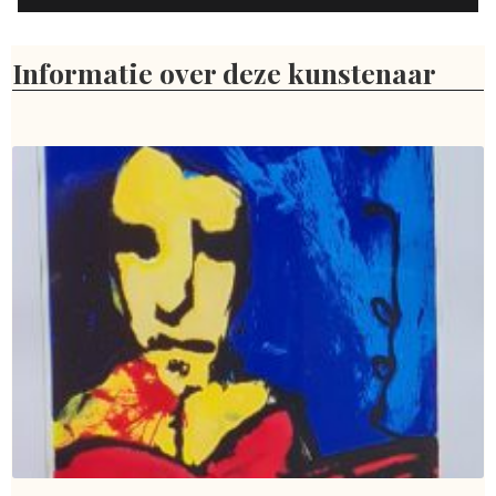
Informatie over deze kunstenaar