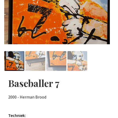
Baseballer 7
2000 - Herman Brood
Techniek: