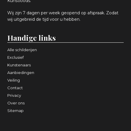
Kunstloods.
Wij zijn 7 dagen per week geopend op afspraak
. Zodat
wij uitgebreid de tijd voor u hebben.
Handige links
Alle schilderijen
Exclusief
Kunstenaars
Aanbiedingen
Veiling
Contact
Privacy
Over ons
Sitemap