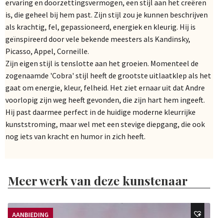
ervaring en doorzettingsvermogen, een stijl aan het creëren
is, die geheel bij hem past. Zijn stijl zou je kunnen beschrijven
als krachtig, fel, gepassioneerd, energiek en kleurig. Hij is
geïnspireerd door vele bekende meesters als Kandinsky,
Picasso, Appel, Corneille.
Zijn eigen stijl is tenslotte aan het groeien. Momenteel de
zogenaamde 'Cobra' stijl heeft de grootste uitlaatklep als het
gaat om energie, kleur, felheid. Het ziet ernaar uit dat Andre
voorlopig zijn weg heeft gevonden, die zijn hart hem ingeeft.
Hij past daarmee perfect in de huidige moderne kleurrijke
kunststroming, maar wel met een stevige diepgang, die ook
nog iets van kracht en humor in zich heeft.
Meer werk van deze kunstenaar
AANBIEDING