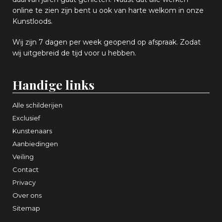
online
te zien zijn
bent u ook van harte welkom in onze
Kunstloods.
Wij zijn 7 dagen per week geopend op afspraak
. Zodat
wij uitgebreid de tijd voor u hebben.
Handige links
Alle schilderijen
Exclusief
Kunstenaars
Aanbiedingen
Veiling
Contact
Privacy
Over ons
Sitemap