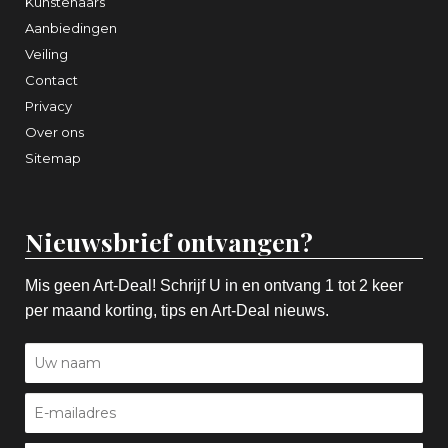
Kunstenaars
Aanbiedingen
Veiling
Contact
Privacy
Over ons
Sitemap
Nieuwsbrief ontvangen?
Mis geen Art-Deal! Schrijf U in en ontvang 1 tot 2 keer
per maand korting, tips en Art-Deal nieuws.