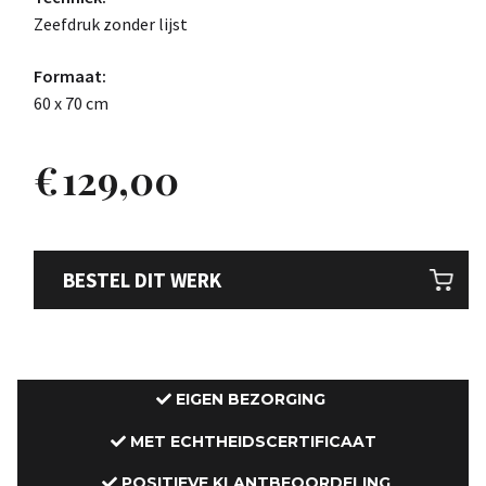
Zeefdruk zonder lijst
Formaat:
60 x 70 cm
€
129,00
BESTEL DIT WERK
EIGEN BEZORGING
MET ECHTHEIDSCERTIFICAAT
POSITIEVE KLANTBEOORDELING