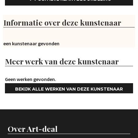
Informatie over deze kunstenaar
Geen kunstenaar gevonden
Meer werk van deze kunstenaar
Geen werken gevonden.
BEKIJK ALLE WERKEN VAN DEZE KUNSTENAAR
Over Art-deal