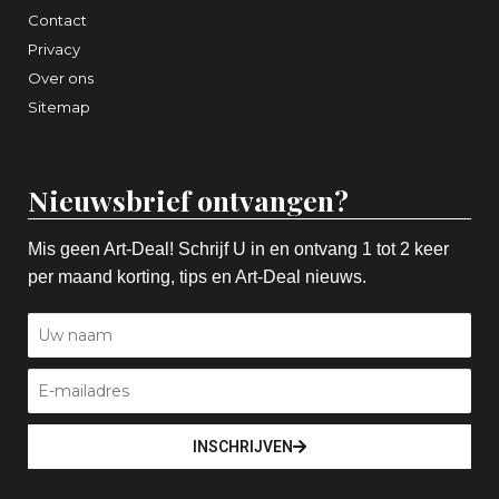
Contact
Privacy
Over ons
Sitemap
Nieuwsbrief ontvangen?
Mis geen Art-Deal! Schrijf U in en ontvang 1 tot 2 keer
per maand korting, tips en Art-Deal nieuws.
INSCHRIJVEN