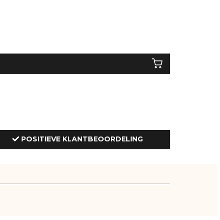
POSITIEVE KLANTBEOORDELING