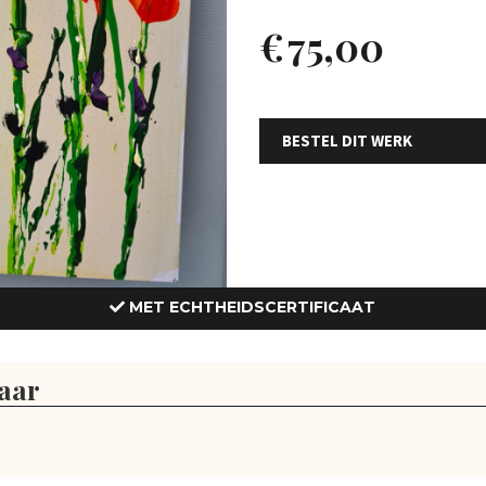
€
75,00
BESTEL DIT WERK
MET ECHTHEIDSCERTIFICAAT
aar