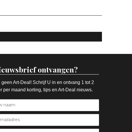
ieuwsbrief ontvangen?
 geen Art-Deal! Schrijf U in en ontvang 1 tot 2
r per maand korting, tips en Art-Deal nieuws.