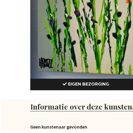
EIGEN BEZORGING
Informatie over deze kunsten
Geen kunstenaar gevonden