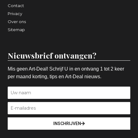
Contact
Privacy
Over ons
Sitemap
Nieuwsbrief ontvangen?
Mis geen Art-Deal! Schrijf U in en ontvang 1 tot 2 keer
per maand korting, tips en Art-Deal nieuws.
INSCHRIJVEN