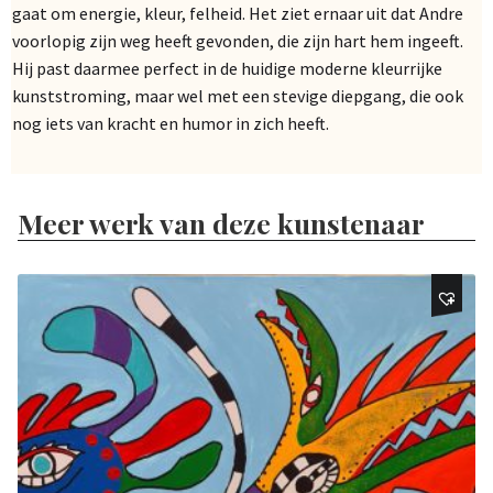
gaat om energie, kleur, felheid. Het ziet ernaar uit dat Andre
voorlopig zijn weg heeft gevonden, die zijn hart hem ingeeft.
Hij past daarmee perfect in de huidige moderne kleurrijke
kunststroming, maar wel met een stevige diepgang, die ook
nog iets van kracht en humor in zich heeft.
Meer werk van deze kunstenaar