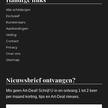
Alle schilderijen
Exclusief
Kunstenaars
Aanbiedingen
Veiling
Contact
Privacy
Over ons
Sitemap
Nieuwsbrief ontvangen?
Mis geen Art-Deal! Schrijf U in en ontvang 1 tot 2 keer
per maand korting, tips en Art-Deal nieuws.