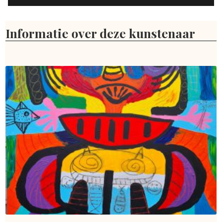
Informatie over deze kunstenaar