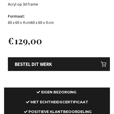
Acryl op 3d frame
Formaat:
60 x 60 x 4 cm60 x 60 x 4 cm
€
129,00
BESTEL DIT WERK
EIGEN BEZORGING
MET ECHTHEIDSCERTIFICAAT
POSITIEVE KLANTBEOORDELING