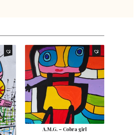
A.M.G. – Cobra girl