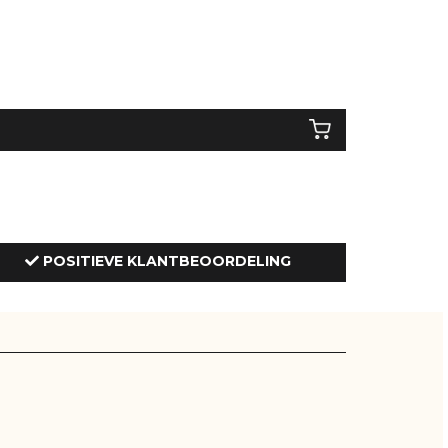
POSITIEVE KLANTBEOORDELING