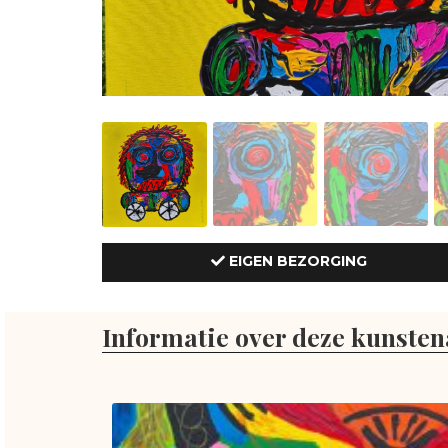
EIGEN BEZORGING
Informatie over deze kunsten