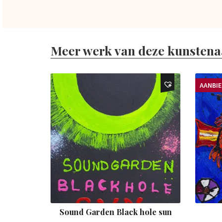
Meer werk van deze kunstena
AANBI
Sound Garden Black hole sun