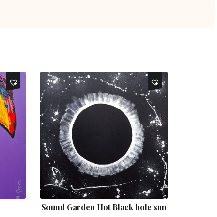
Sound Garden Hot Black hole sun