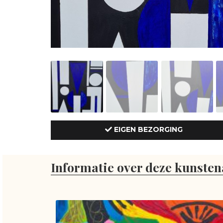
EIGEN BEZORGING
Informatie over deze kunsten