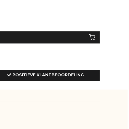
POSITIEVE KLANTBEOORDELING