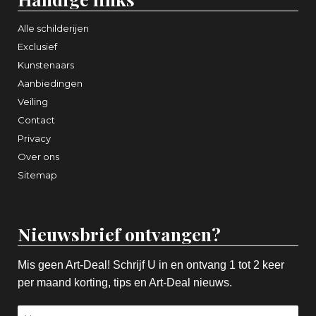
Alle schilderijen
Exclusief
Kunstenaars
Aanbiedingen
Veiling
Contact
Privacy
Over ons
Sitemap
Nieuwsbrief ontvangen?
Mis geen Art-Deal! Schrijf U in en ontvang 1 tot 2 keer
per maand korting, tips en Art-Deal nieuws.