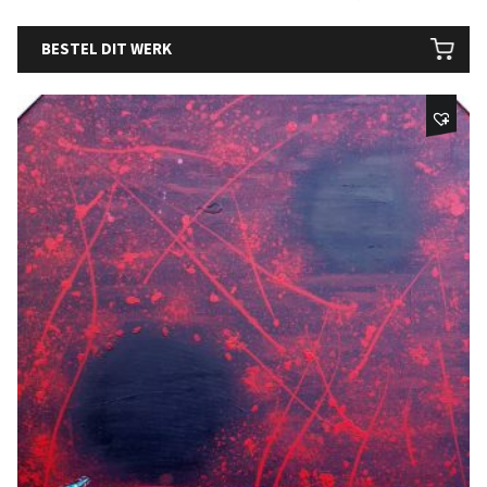
BESTEL DIT WERK