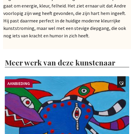
gaat om energie, kleur, felheid. Het ziet ernaar uit dat Andre
voorlopig zijn weg heeft gevonden, die zijn hart hem ingeeft.
Hij past daarmee perfect in de huidige moderne kleurrijke
kunststroming, maar wel met een stevige diepgang, die ook
nog iets van kracht en humor in zich heeft.
Meer werk van deze kunstenaar
AANBIEDING