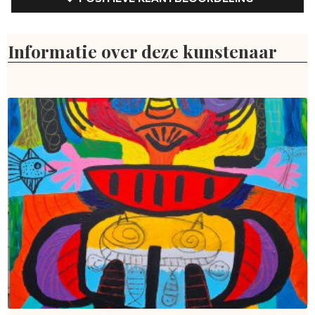
Informatie over deze kunstenaar