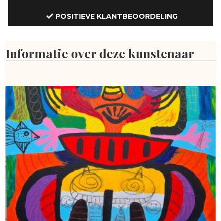
POSITIEVE KLANTBEOORDELING
Informatie over deze kunstenaar