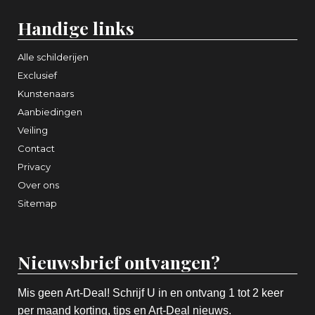
Handige links
Alle schilderijen
Exclusief
Kunstenaars
Aanbiedingen
Veiling
Contact
Privacy
Over ons
Sitemap
Nieuwsbrief ontvangen?
Mis geen Art-Deal! Schrijf U in en ontvang 1 tot 2 keer
per maand korting, tips en Art-Deal nieuws.