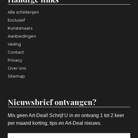
Alle schilderijen
Exclusief
Kunstenaars
Aanbiedingen
Veiling
Contact
Privacy
Over ons
Sitemap
Nieuwsbrief ontvangen?
Mis geen Art-Deal! Schrijf U in en ontvang 1 tot 2 keer
per maand korting, tips en Art-Deal nieuws.