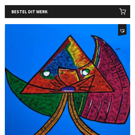
BESTEL DIT WERK