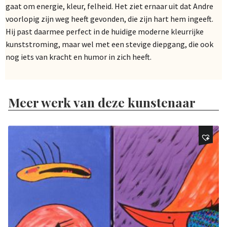
gaat om energie, kleur, felheid. Het ziet ernaar uit dat Andre
voorlopig zijn weg heeft gevonden, die zijn hart hem ingeeft.
Hij past daarmee perfect in de huidige moderne kleurrijke
kunststroming, maar wel met een stevige diepgang, die ook
nog iets van kracht en humor in zich heeft.
Meer werk van deze kunstenaar