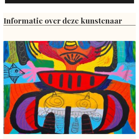
Informatie over deze kunstenaar