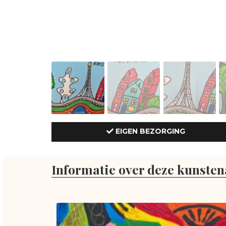
EIGEN BEZORGING
Informatie over deze kunsten