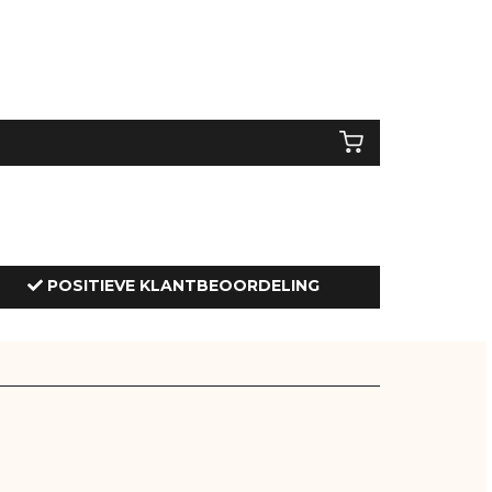
POSITIEVE KLANTBEOORDELING