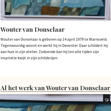
Wouter van Donselaar
Wouter van Donselaar is geboren op 14 april 1979 te Warnsveld.
Tegenwoordig woont en werkt hij in Deventer. Daar schildert hij
aan huis in zijn atelier. Zodoende kan hij ten alle tijden zijn
inspiratie kwijt in zijn schilderijen.
Al het werk van Wouter van Donselaar