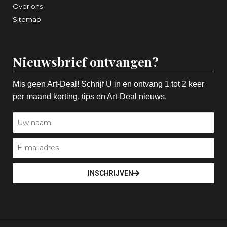
Over ons
Sitemap
Nieuwsbrief ontvangen?
Mis geen Art-Deal! Schrijf U in en ontvang 1 tot 2 keer
per maand korting, tips en Art-Deal nieuws.
INSCHRIJVEN