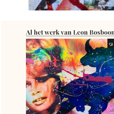
Al het werk van Leon Bosboo