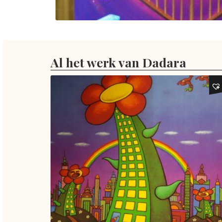
Al het werk van Dadara